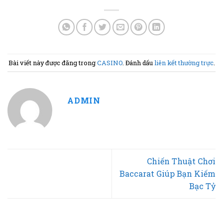
Bài viết này được đăng trong
CASINO
. Đánh dấu
liên kết thường trực
.
ADMIN
Chiến Thuật Chơi
Baccarat Giúp Bạn Kiếm
Bạc Tỷ