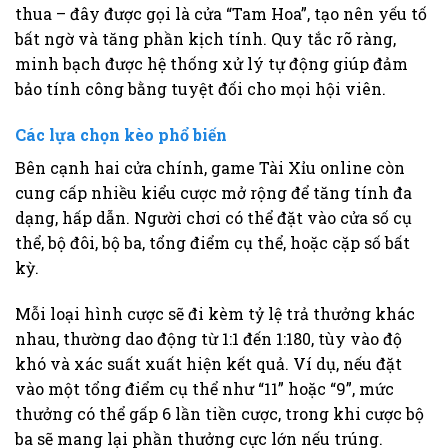
thua – đây được gọi là cửa “Tam Hoa”, tạo nên yếu tố
bất ngờ và tăng phần kịch tính. Quy tắc rõ ràng,
minh bạch được hệ thống xử lý tự động giúp đảm
bảo tính công bằng tuyệt đối cho mọi hội viên.
Các lựa chọn kèo phổ biến
Bên cạnh hai cửa chính, game Tài Xỉu online còn
cung cấp nhiều kiểu cược mở rộng để tăng tính đa
dạng, hấp dẫn. Người chơi có thể đặt vào cửa số cụ
thể, bộ đôi, bộ ba, tổng điểm cụ thể, hoặc cặp số bất
kỳ.
Mỗi loại hình cược sẽ đi kèm tỷ lệ trả thưởng khác
nhau, thường dao động từ 1:1 đến 1:180, tùy vào độ
khó và xác suất xuất hiện kết quả. Ví dụ, nếu đặt
vào một tổng điểm cụ thể như “11” hoặc “9”, mức
thưởng có thể gấp 6 lần tiền cược, trong khi cược bộ
ba sẽ mang lại phần thưởng cực lớn nếu trúng.