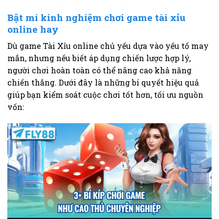
Bật mí kinh nghiệm chơi game tài xỉu
online hay
Dù game Tài Xỉu online chủ yếu dựa vào yếu tố may
mắn, nhưng nếu biết áp dụng chiến lược hợp lý,
người chơi hoàn toàn có thể nâng cao khả năng
chiến thắng. Dưới đây là những bí quyết hiệu quả
giúp bạn kiểm soát cuộc chơi tốt hơn, tối ưu nguồn
vốn: