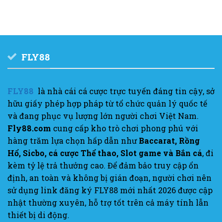
FLY88
FLY88
là nhà cái cá cược trực tuyến đáng tin cậy, sở
hữu giấy phép hợp pháp từ tổ chức quản lý quốc tế
và đang phục vụ lượng lớn người chơi Việt Nam.
Fly88.com
cung cấp kho trò chơi phong phú với
hàng trăm lựa chọn hấp dẫn như
Baccarat, Rồng
Hổ, Sicbo, cá cược Thể thao, Slot game và Bắn cá
, đi
kèm tỷ lệ trả thưởng cao. Để đảm bảo truy cập ổn
định, an toàn và không bị gián đoạn, người chơi nên
sử dụng link đăng ký FLY88 mới nhất 2026 được cập
nhật thường xuyên, hỗ trợ tốt trên cả máy tính lẫn
thiết bị di động.