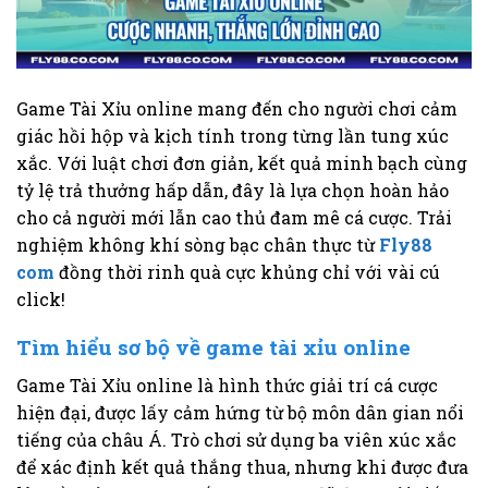
Game Tài Xỉu online mang đến cho người chơi cảm
giác hồi hộp và kịch tính trong từng lần tung xúc
xắc. Với luật chơi đơn giản, kết quả minh bạch cùng
tỷ lệ trả thưởng hấp dẫn, đây là lựa chọn hoàn hảo
cho cả người mới lẫn cao thủ đam mê cá cược. Trải
nghiệm không khí sòng bạc chân thực từ
Fly88
com
đồng thời rinh quà cực khủng chỉ với vài cú
click!
Tìm hiểu sơ bộ về game tài xỉu online
Game Tài Xỉu online là hình thức giải trí cá cược
hiện đại, được lấy cảm hứng từ bộ môn dân gian nổi
tiếng của châu Á. Trò chơi sử dụng ba viên xúc xắc
để xác định kết quả thắng thua, nhưng khi được đưa