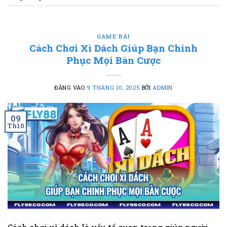
GAME BÀI
Cách Chơi Xì Dách Giúp Bạn Chinh
Phục Mọi Bàn Cược
ĐĂNG VÀO
9 THÁNG 10, 2025
BỞI
ADMIN
09
Th10