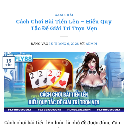
GAME BÀI
Cách Chơi Bài Tiến Lên – Hiểu Quy
Tắc Để Giải Trí Trọn Vẹn
ĐĂNG VÀO
15 THÁNG 6, 2026
BỞI
ADMIN
15
Th6
Cách chơi bài tiến lên luôn là chủ đề được đông đảo