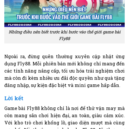
Những điều nên biết trước khi bước vào thế giới game bài
Fly88
Ngoài ra, đừng quên thường xuyên cập nhật ứng
dụng Fly88. Mỗi phiên bản mới không chỉ mang đến
các tính năng nâng cấp, tối ưu hóa trải nghiệm chơi
mà còn đi kèm nhiều ưu đãi độc quyền như quà tặng
đăng nhập, sự kiện đặc biệt và mini game hấp dẫn.
Lời kết
Game bài Fly88 không chỉ là nơi để thử vận may mà
còn mang sân chơi hiện đại, an toàn, giàu cảm xúc.
Với kho trò chơi khổng lồ, giao diện mượt mà cùng