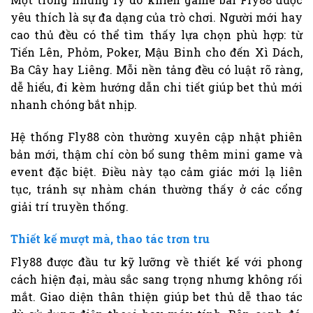
yêu thích là sự đa dạng của trò chơi. Người mới hay
cao thủ đều có thể tìm thấy lựa chọn phù hợp: từ
Tiến Lên, Phỏm, Poker, Mậu Binh cho đến Xì Dách,
Ba Cây hay Liêng. Mỗi nền tảng đều có luật rõ ràng,
dễ hiểu, đi kèm hướng dẫn chi tiết giúp bet thủ mới
nhanh chóng bắt nhịp.
Hệ thống Fly88 còn thường xuyên cập nhật phiên
bản mới, thậm chí còn bổ sung thêm mini game và
event đặc biệt. Điều này tạo cảm giác mới lạ liên
tục, tránh sự nhàm chán thường thấy ở các cổng
giải trí truyền thống.
Thiết kế mượt mà, thao tác trơn tru
Fly88 được đầu tư kỹ lưỡng về thiết kế với phong
cách hiện đại, màu sắc sang trọng nhưng không rối
mắt. Giao diện thân thiện giúp bet thủ dễ thao tác