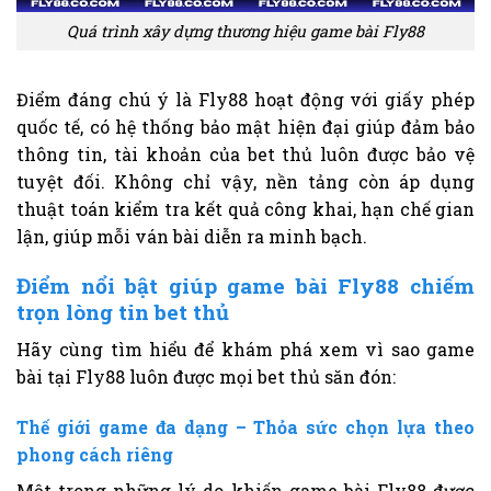
Quá trình xây dựng thương hiệu game bài Fly88
Điểm đáng chú ý là Fly88 hoạt động với giấy phép
quốc tế, có hệ thống bảo mật hiện đại giúp đảm bảo
thông tin, tài khoản của bet thủ luôn được bảo vệ
tuyệt đối. Không chỉ vậy, nền tảng còn áp dụng
thuật toán kiểm tra kết quả công khai, hạn chế gian
lận, giúp mỗi ván bài diễn ra minh bạch.
Điểm nổi bật giúp game bài Fly88 chiếm
trọn lòng tin bet thủ
Hãy cùng tìm hiểu để khám phá xem vì sao game
bài tại Fly88 luôn được mọi bet thủ săn đón:
Thế giới game đa dạng – Thỏa sức chọn lựa theo
phong cách riêng
Một trong những lý do khiến game bài Fly88 được